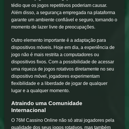
tédio que os jogos repetitivos poderiam causar.
Além disso, a segurança empregada na plataforma
garante um ambiente confiável e seguro, tornando o
momento de lazer livre de preocupações.
Outro elemento importante é a adaptação para
dispositivos móveis. Hoje em dia, a experiência de
jogo não é mais restrita a computadores ou
dispositivos fixos. Com a possibilidade de acessar
uma riqueza de jogos rotativos diretamente no seu
dispositivo móvel, jogadores experimentam
flexibilidade e a liberdade de jogar de qualquer
lugar e a qualquer momento.
Atraindo uma Comunidade
Internacional
O 76M Cassino Online não só atrai jogadores pela
qualidade dos seus jogos rotativos, mas também