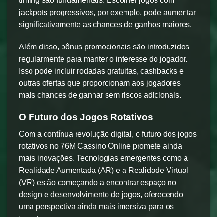
timing são fundamentais. Escolher jogos com
jackpots progressivos, por exemplo, pode aumentar
significativamente as chances de ganhos maiores.
Além disso, bônus promocionais são introduzidos
regularmente para manter o interesse do jogador.
Isso pode incluir rodadas gratuitas, cashbacks e
outras ofertas que proporcionam aos jogadores
mais chances de ganhar sem riscos adicionais.
O Futuro dos Jogos Rotativos
Com a contínua revolução digital, o futuro dos jogos
rotativos no 76M Cassino Online promete ainda
mais inovações. Tecnologias emergentes como a
Realidade Aumentada (AR) e a Realidade Virtual
(VR) estão começando a encontrar espaço no
design e desenvolvimento de jogos, oferecendo
uma perspectiva ainda mais imersiva para os