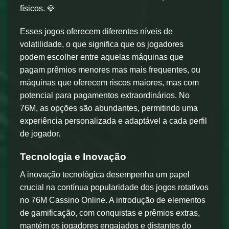
físicos. 💎
Esses jogos oferecem diferentes níveis de
volatilidade, o que significa que os jogadores
podem escolher entre aquelas máquinas que
pagam prêmios menores mas mais frequentes, ou
máquinas que oferecem riscos maiores, mas com
potencial para pagamentos extraordinários. No
76M, as opções são abundantes, permitindo uma
experiência personalizada e adaptável a cada perfil
de jogador.
Tecnologia e Inovação
A inovação tecnológica desempenha um papel
crucial na contínua popularidade dos jogos rotativos
no 76M Cassino Online. A introdução de elementos
de gamificação, com conquistas e prêmios extras,
mantém os jogadores engajados e distantes do