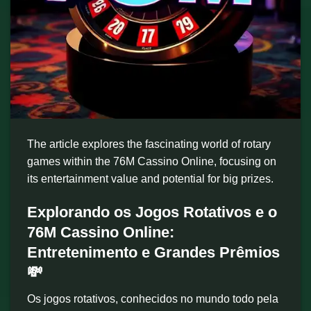
The article explores the fascinating world of rotary
games within the 76M Cassino Online, focusing on
its entertainment value and potential for big prizes.
Explorando os Jogos Rotativos e o
76M Cassino Online:
Entretenimento e Grandes Prêmios
💸
Os jogos rotativos, conhecidos no mundo todo pela