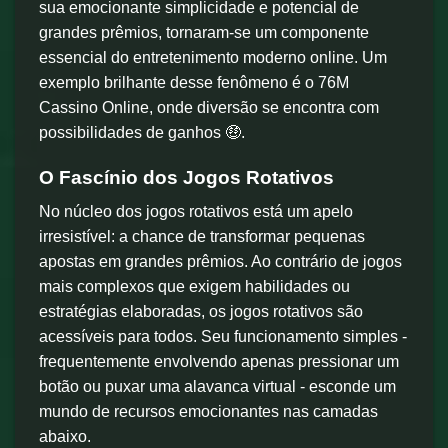
sua emocionante simplicidade e potencial de
grandes prêmios, tornaram-se um componente
essencial do entretenimento moderno online. Um
exemplo brilhante desse fenômeno é o 76M
Cassino Online, onde diversão se encontra com
possibilidades de ganhos 🤑.
O Fascínio dos Jogos Rotativos
No núcleo dos jogos rotativos está um apelo
irresistível: a chance de transformar pequenas
apostas em grandes prêmios. Ao contrário de jogos
mais complexos que exigem habilidades ou
estratégias elaboradas, os jogos rotativos são
acessíveis para todos. Seu funcionamento simples -
frequentemente envolvendo apenas pressionar um
botão ou puxar uma alavanca virtual - esconde um
mundo de recursos emocionantes nas camadas
abaixo.