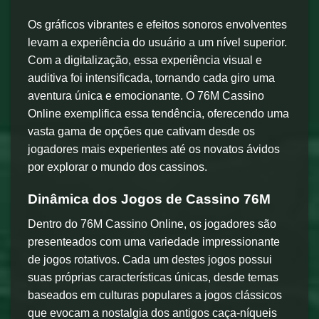
Os gráficos vibrantes e efeitos sonoros envolventes
levam a experiência do usuário a um nível superior.
Com a digitalização, essa experiência visual e
auditiva foi intensificada, tornando cada giro uma
aventura única e emocionante. O 76M Cassino
Online exemplifica essa tendência, oferecendo uma
vasta gama de opções que cativam desde os
jogadores mais experientes até os novatos ávidos
por explorar o mundo dos cassinos.
Dinâmica dos Jogos de Cassino 76M
Dentro do 76M Cassino Online, os jogadores são
presenteados com uma variedade impressionante
de jogos rotativos. Cada um destes jogos possui
suas próprias características únicas, desde temas
baseados em culturas populares a jogos clássicos
que evocam a nostalgia dos antigos caça-níqueis